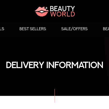
LS
BEST SELLERS
SALE/OFFERS
BE
DELIVERY INFORMATION