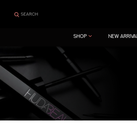
SHOP
NEW ARRIVA